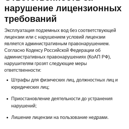
нарушение лицензионных
требований
Эксплуатация подземных вод без соответствующей
лицензии или с нарушением условий лицензии
является административным правонарушением.
Согласно Кодексу Российской Федерации об
административных правонарушениях (КоАП РФ),
нарушителям грозят следующие меры
ответственности:
Штрафы для физических лиц, должностных лиц и
юридических лиц;
Приостановление деятельности до устранения
нарушений;
Лишение лицензии на пользование недрами.