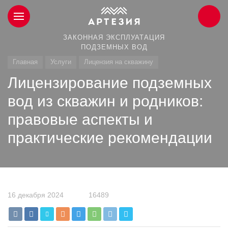
ЗАКОННАЯ ЭКСПЛУАТАЦИЯ
ПОДЗЕМНЫХ ВОД
Главная
Услуги
Лицензия на скважину
Лицензирование подземных
вод из скважин и родников:
правовые аспекты и
практические рекомендации
16 декабря 2024
16489