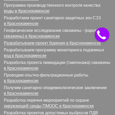
Программа производственного контроля качества
воды в Краснокаменске
Разработаем проект санитарно-защитных зон СЗЗ
в Краснокаменске
Геофизическое исследование скважины - (каротаж
скважины) в Краснокаменске
Разрабатываем проект бурения в Краснокаменске
Разрабатываем программу мониторинга подземных
вод в Краснокаменске
Разработка проекта ликвидации (тампонажа) скважины
в Краснокаменске
Проводим опытно-фильтрационные работы
в Краснокаменске
Получим санитарно-эпидемиологическое заключение
в Краснокаменске
Разработка перечня мероприятий по охране
окружающей среды ПМООС в Краснокаменске
Разработка проектов допустимых выбросов ПДВ