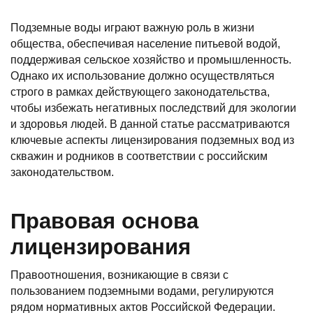
Подземные воды играют важную роль в жизни
общества, обеспечивая население питьевой водой,
поддерживая сельское хозяйство и промышленность.
Однако их использование должно осуществляться
строго в рамках действующего законодательства,
чтобы избежать негативных последствий для экологии
и здоровья людей. В данной статье рассматриваются
ключевые аспекты лицензирования подземных вод из
скважин и родников в соответствии с российским
законодательством.
Правовая основа
лицензирования
Правоотношения, возникающие в связи с
пользованием подземными водами, регулируются
рядом нормативных актов Российской Федерации.