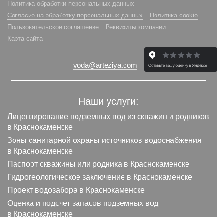
Политика обработки персональных данных
Согласие на обработку персональных данных
Политика cookie
Пользовательское соглашение
Реквизиты компании
Карта сайта
voda@arteziya.com
Наши услуги:
Лицензирование подземных вод из скважин и родников
в Краснокаменске
Зоны санитарной охраны источников водоснабжения
в Краснокаменске
Паспорт скважины или родника в Краснокаменске
Гидрогеологическое заключение в Краснокаменске
Проект водозабора в Краснокаменске
Оценка и подсчет запасов подземных вод
в Краснокаменске