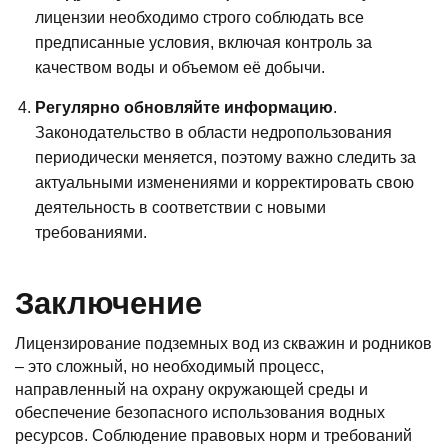
лицензии необходимо строго соблюдать все
предписанные условия, включая контроль за
качеством воды и объемом её добычи.
Регулярно обновляйте информацию
.
Законодательство в области недропользования
периодически меняется, поэтому важно следить за
актуальными изменениями и корректировать свою
деятельность в соответствии с новыми
требованиями.
Заключение
Лицензирование подземных вод из скважин и родников
– это сложный, но необходимый процесс,
направленный на охрану окружающей среды и
обеспечение безопасного использования водных
ресурсов. Соблюдение правовых норм и требований