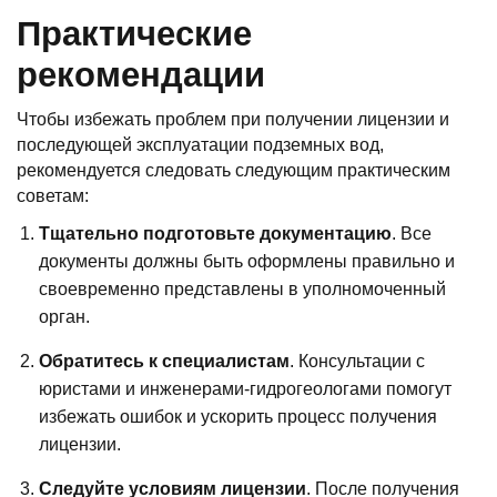
Практические
рекомендации
Чтобы избежать проблем при получении лицензии и
последующей эксплуатации подземных вод,
рекомендуется следовать следующим практическим
советам:
Тщательно подготовьте документацию
. Все
документы должны быть оформлены правильно и
своевременно представлены в уполномоченный
орган.
Обратитесь к специалистам
. Консультации с
юристами и инженерами-гидрогеологами помогут
избежать ошибок и ускорить процесс получения
лицензии.
Следуйте условиям лицензии
. После получения