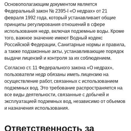
Основополагающим документом является
Федеральный закон № 2395-I «О недрах» от 21
февраля 1992 года, который устанавливает общие
принципы регулирования отношений в сфере
использования недр, включая подземные воды. Кроме
того, важное значение имеют Водный кодекс
Российской Федерации, Санитарные нормы и правила,
а также подзаконные акты, устанавливающие порядок
выдачи лицензий и контроля за их соблюдением.
Согласно ст. 11 Федерального закона «О недрах»,
пользователи недр обязаны иметь лицензию на
осуществление работ, связанных с использованием
подземных вод. Это требование распространяется на
все виды деятельности, связанные с добычей и
эксплуатацией подземных вод, независимо от объемов
и назначения использования.
Ответственность за