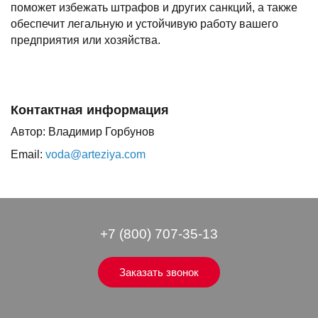
поможет избежать штрафов и других санкций, а также
обеспечит легальную и устойчивую работу вашего
предприятия или хозяйства.
Контактная информация
Автор: Владимир Горбунов
Email:
voda@arteziya.com
+7 (800) 707-35-13
Заказать звонок