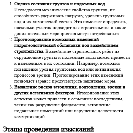
Оценка состояния грунтов и подземных вод.
Исследуются механические свойства грунтов, их
способность удерживать нагрузку, уровень грунтовых
вод и их химический состав. Это помогает определить,
насколько участок подходит для строительства и какие
дополнительные мероприятия могут потребоваться.
Прогнозирование возможных изменений
гидрогеологической обстановки под воздействием
строительства.
Воздействие строительных работ на
окружающие грунты и подземные воды может привести
к изменениям в их состоянии. Например, возможно
повышение уровня грунтовых вод или активизация
процессов эрозии. Прогнозирование этих изменений
позволяет заранее предусмотреть защитные меры.
Выявление рисков затопления, подтопления, эрозии и
других негативных факторов.
Игнорирование этих
аспектов может привести к серьезным последствиям,
таким как разрушение фундамента, затопление
подвальных помещений или нарушение целостности
коммуникаций.
Этапы проведения изысканий