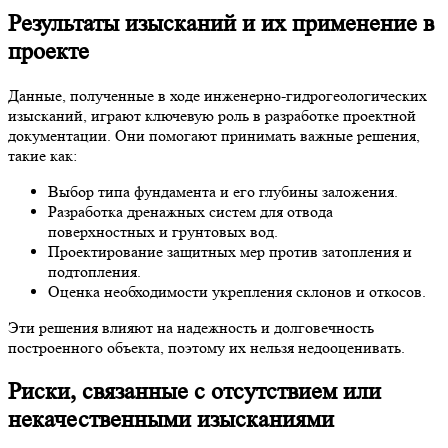
Результаты изысканий и их применение в
проекте
Данные, полученные в ходе инженерно-гидрогеологических
изысканий, играют ключевую роль в разработке проектной
документации. Они помогают принимать важные решения,
такие как:
Выбор типа фундамента и его глубины заложения.
Разработка дренажных систем для отвода
поверхностных и грунтовых вод.
Проектирование защитных мер против затопления и
подтопления.
Оценка необходимости укрепления склонов и откосов.
Эти решения влияют на надежность и долговечность
построенного объекта, поэтому их нельзя недооценивать.
Риски, связанные с отсутствием или
некачественными изысканиями