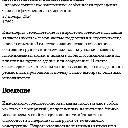
Гидрогеологическое заключение: особенности проведения
работ и оформления документации
27 ноября 2024
17692
Инженерно-геологические и гидрогеологические изыскания
являются неотъемлемой частью подготовки к строительству
любого объекта. Эти исследования позволяют оценить
состояние грунтов и подземных вод на участке, выявить
потенциальные риски и принять меры для минимизации их
влияния на будущее здание или сооружение. В статье
рассмотрим, зачем нужны такие изыскания, какие задачи они
решают, как проводятся и почему важно выбирать опытных
исполнителей.
Введение
Инженерно-геологические изыскания представляют собой
комплекс мероприятий, направленных на изучение физико-
механических свойств грунтов, их устойчивости и
способности выдерживать нагрузки от возводимых
конструкций. Гидрогеологические изыскания включают в