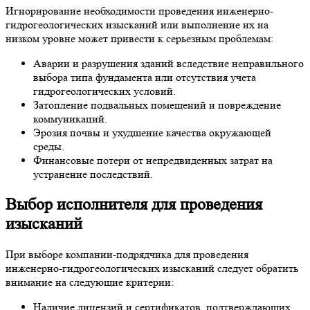
Игнорирование необходимости проведения инженерно-
гидрогеологических изысканий или выполнение их на
низком уровне может привести к серьезным проблемам:
Аварии и разрушения зданий вследствие неправильного
выбора типа фундамента или отсутствия учета
гидрогеологических условий.
Затопление подвальных помещений и повреждение
коммуникаций.
Эрозия почвы и ухудшение качества окружающей
среды.
Финансовые потери от непредвиденных затрат на
устранение последствий.
Выбор исполнителя для проведения
изысканий
При выборе компании-подрядчика для проведения
инженерно-гидрогеологических изысканий следует обратить
внимание на следующие критерии:
Наличие лицензий и сертификатов, подтверждающих