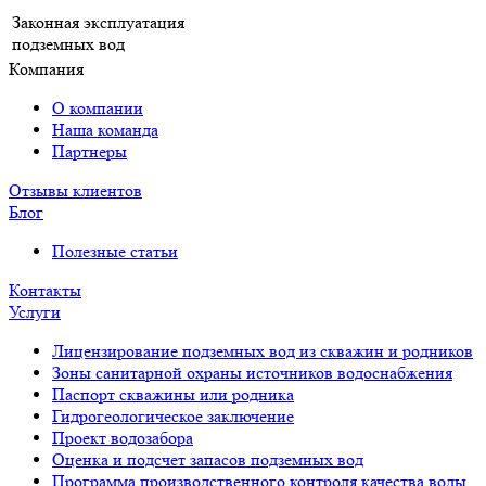
Законная эксплуатация
подземных вод
Компания
О компании
Наша команда
Партнеры
Отзывы клиентов
Блог
Полезные статьи
Контакты
Услуги
Лицензирование подземных вод из скважин и родников
Зоны санитарной охраны источников водоснабжения
Паспорт скважины или родника
Гидрогеологическое заключение
Проект водозабора
Оценка и подсчет запасов подземных вод
Программа производственного контроля качества воды