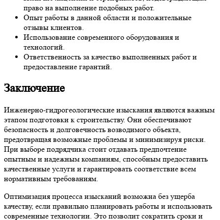
право на выполнение подобных работ.
Опыт работы в данной области и положительные
отзывы клиентов.
Использование современного оборудования и
технологий.
Ответственность за качество выполненных работ и
предоставление гарантий.
Заключение
Инженерно-гидрогеологические изыскания являются важным
этапом подготовки к строительству. Они обеспечивают
безопасность и долговечность возводимого объекта,
предотвращая возможные проблемы и минимизируя риски.
При выборе подрядчика стоит отдавать предпочтение
опытным и надежным компаниям, способным предоставить
качественные услуги и гарантировать соответствие всем
нормативным требованиям.
Оптимизация процесса изысканий возможна без ущерба
качеству, если правильно планировать работы и использовать
современные технологии. Это позволит сократить сроки и