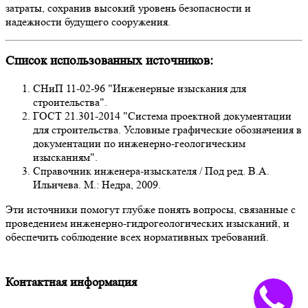
затраты, сохранив высокий уровень безопасности и
надежности будущего сооружения.
Список использованных источников:
СНиП 11-02-96 "Инженерные изыскания для
строительства".
ГОСТ 21.301-2014 "Система проектной документации
для строительства. Условные графические обозначения в
документации по инженерно-геологическим
изысканиям".
Справочник инженера-изыскателя / Под ред. В.А.
Ильичева. М.: Недра, 2009.
Эти источники помогут глубже понять вопросы, связанные с
проведением инженерно-гидрогеологических изысканий, и
обеспечить соблюдение всех нормативных требований.
Контактная информация