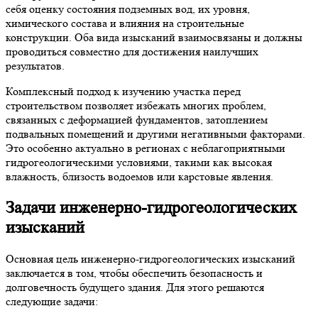
себя оценку состояния подземных вод, их уровня,
химического состава и влияния на строительные
конструкции. Оба вида изысканий взаимосвязаны и должны
проводиться совместно для достижения наилучших
результатов.
Комплексный подход к изучению участка перед
строительством позволяет избежать многих проблем,
связанных с деформацией фундаментов, затоплением
подвальных помещений и другими негативными факторами.
Это особенно актуально в регионах с неблагоприятными
гидрогеологическими условиями, такими как высокая
влажность, близость водоемов или карстовые явления.
Задачи инженерно-гидрогеологических
изысканий
Основная цель инженерно-гидрогеологических изысканий
заключается в том, чтобы обеспечить безопасность и
долговечность будущего здания. Для этого решаются
следующие задачи: