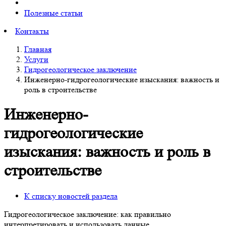
Полезные статьи
Контакты
Главная
Услуги
Гидрогеологическое заключение
Инженерно-гидрогеологические изыскания: важность и
роль в строительстве
Инженерно-
гидрогеологические
изыскания: важность и роль в
строительстве
К списку новостей раздела
Гидрогеологическое заключение: как правильно
интерпретировать и использовать данные