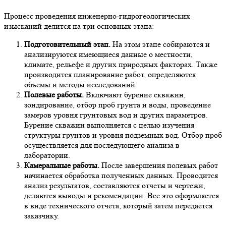
Процесс проведения инженерно-гидрогеологических
изысканий делится на три основных этапа:
Подготовительный этап.
На этом этапе собираются и
анализируются имеющиеся данные о местности,
климате, рельефе и других природных факторах. Также
производится планирование работ, определяются
объемы и методы исследований.
Полевые работы.
Включают бурение скважин,
зондирование, отбор проб грунта и воды, проведение
замеров уровня грунтовых вод и других параметров.
Бурение скважин выполняется с целью изучения
структуры грунтов и уровня подземных вод. Отбор проб
осуществляется для последующего анализа в
лаборатории.
Камеральные работы.
После завершения полевых работ
начинается обработка полученных данных. Проводится
анализ результатов, составляются отчеты и чертежи,
делаются выводы и рекомендации. Все это оформляется
в виде технического отчета, который затем передается
заказчику.