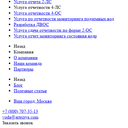
Услуга отчета 2-ЛС
Услуга отчетности 4-ЛС
Услуга отчетности 4-ОС
Услуга по отчетности мониторинга подземных вод
Разработка ДВОС
Услуга сдача отчетности по форме 2-ОС
Услуга отчет мониторинга состояния недр
Назад
Компания
О компании
Наша команда
Партнеры
Назад
Блог
Полезные статьи
Ваш город:
Москва
+7 (800) 707-35-13
voda@arteziya.com
Заказать звонок