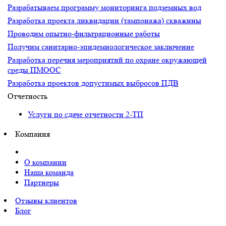
Разрабатываем программу мониторинга подземных вод
Разработка проекта ликвидации (тампонажа) скважины
Проводим опытно-фильтрационные работы
Получим санитарно-эпидемиологическое заключение
Разработка перечня мероприятий по охране окружающей
среды ПМООС
Разработка проектов допустимых выбросов ПДВ
Отчетность
Услуги по сдаче отчетности 2-ТП
Компания
О компании
Наша команда
Партнеры
Отзывы клиентов
Блог