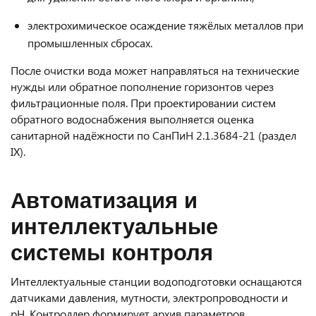
электрохимическое осаждение тяжёлых металлов при
промышленных сбросах.
После очистки вода может направляться на технические
нужды или обратное пополнение горизонтов через
фильтрационные поля. При проектировании систем
обратного водоснабжения выполняется оценка
санитарной надёжности по СанПиН 2.1.3684-21 (раздел
IX).
Автоматизация и
интеллектуальные
системы контроля
Интеллектуальные станции водоподготовки оснащаются
датчиками давления, мутности, электропроводности и
pH. Контроллер формирует архив параметров,