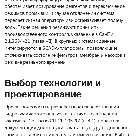
обеспечивает дозирование реагентов и переключение
режимов промывки. В случае отклонений система
передаёт сигнал оператору или останавливает подачу
воды. Такие решения реализуют принципы
производственного контроля, указанные в СанПиН
2.1.3684-21 (глава VII). В крупных системах данные
интегрируются в SCADA-платформы, позволяющие
отслеживать состояние фильтров, мембран и насосов в
режиме реального времени.
Выбор технологии и
проектирование
Проект водоочистки разрабатывается на основании
гидрохимического анализа и технического задания
заказчика. Согласно СП 11-105-97 (п. 4.1), проектная
документация должна учитывать структуру водоносного
горизонта, дебит, температуру и минерализацию. Выбор