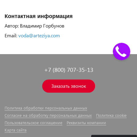
Контактная информация
Автор: Владимир Горбунов
Email:
voda@arteziya.com
+7 (800) 707-35-13
Заказать звонок
Политика обработки персональных данных
Согласие на обработку персональных данных
Политика cookie
Пользовательское соглашение
Реквизиты компании
Карта сайта