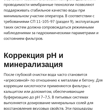
проводимости мембранные технологии позволяют
поддерживать стабильное качество воды при
минимальном участии оператора. В соответствии с
требованиями СП 11-105-97 (раздел 9), эксплуатация
таких систем должна сопровождаться режимными
наблюдениями за гидрохимическими параметрами и
состоянием фильтров.
Коррекция pH и
минерализация
После глубокой очистки вода часто становится
«агрессивной» по отношению к металлам и бетону. Для
коррекции кислотности применяются фильтры с
кальцитом или доломитом, обеспечивающие
буферизацию до pH 7–7,5. В питьевых системах
выполняется дозирование минеральных солей для
восстановления вкусовых свойств. Эти процедуры