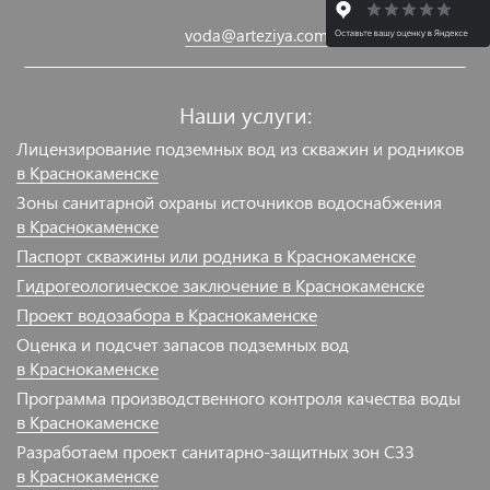
voda@arteziya.com
Наши услуги:
Лицензирование подземных вод из скважин и родников
в Краснокаменске
Зоны санитарной охраны источников водоснабжения
в Краснокаменске
Паспорт скважины или родника в Краснокаменске
Гидрогеологическое заключение в Краснокаменске
Проект водозабора в Краснокаменске
Оценка и подсчет запасов подземных вод
в Краснокаменске
Программа производственного контроля качества воды
в Краснокаменске
Разработаем проект санитарно-защитных зон СЗЗ
в Краснокаменске