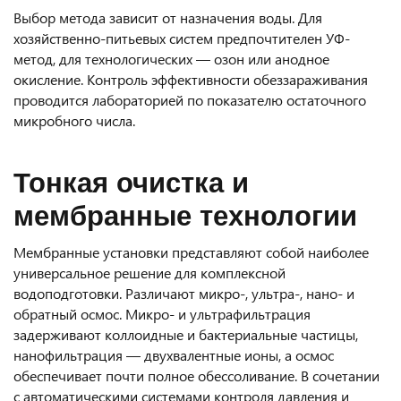
Выбор метода зависит от назначения воды. Для
хозяйственно-питьевых систем предпочтителен УФ-
метод, для технологических — озон или анодное
окисление. Контроль эффективности обеззараживания
проводится лабораторией по показателю остаточного
микробного числа.
Тонкая очистка и
мембранные технологии
Мембранные установки представляют собой наиболее
универсальное решение для комплексной
водоподготовки. Различают микро-, ультра-, нано- и
обратный осмос. Микро- и ультрафильтрация
задерживают коллоидные и бактериальные частицы,
нанофильтрация — двухвалентные ионы, а осмос
обеспечивает почти полное обессоливание. В сочетании
с автоматическими системами контроля давления и