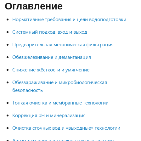
Оглавление
Нормативные требования и цели водоподготовки
Системный подход: вход и выход
Предварительная механическая фильтрация
Обезжелезивание и деманганация
Снижение жёсткости и умягчение
Обеззараживание и микробиологическая
безопасность
Тонкая очистка и мембранные технологии
Коррекция pH и минерализация
Очистка сточных вод и «выходные» технологии
Автоматизация и интеллектуальные системы