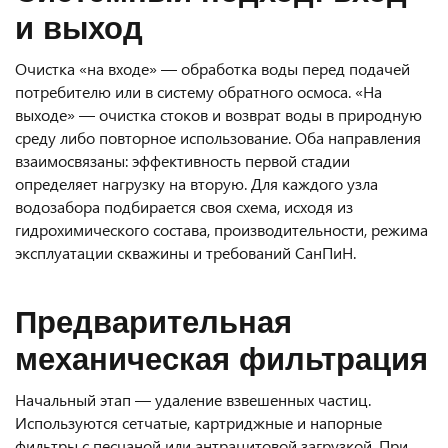
и выход
Очистка «на входе» — обработка воды перед подачей
потребителю или в систему обратного осмоса. «На
выходе» — очистка стоков и возврат воды в природную
среду либо повторное использование. Оба направления
взаимосвязаны: эффективность первой стадии
определяет нагрузку на вторую. Для каждого узла
водозабора подбирается своя схема, исходя из
гидрохимического состава, производительности, режима
эксплуатации скважины и требований СанПиН.
Предварительная
механическая фильтрация
Начальный этап — удаление взвешенных частиц.
Используются сетчатые, картриджные и напорные
фильтры с песчаной или антрацитовой загрузкой. При