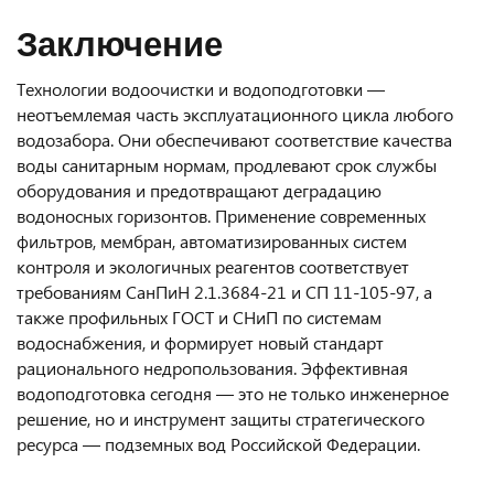
Заключение
Технологии водоочистки и водоподготовки —
неотъемлемая часть эксплуатационного цикла любого
водозабора. Они обеспечивают соответствие качества
воды санитарным нормам, продлевают срок службы
оборудования и предотвращают деградацию
водоносных горизонтов. Применение современных
фильтров, мембран, автоматизированных систем
контроля и экологичных реагентов соответствует
требованиям СанПиН 2.1.3684-21 и СП 11-105-97, а
также профильных ГОСТ и СНиП по системам
водоснабжения, и формирует новый стандарт
рационального недропользования. Эффективная
водоподготовка сегодня — это не только инженерное
решение, но и инструмент защиты стратегического
ресурса — подземных вод Российской Федерации.