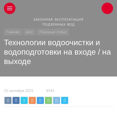
ЗАКОННАЯ ЭКСПЛУАТАЦИЯ
ПОДЗЕМНЫХ ВОД
Главная
Блог
Полезные статьи
Технологии водоочистки и
водоподготовки на входе / на
выходе
25 сентября 2025
6542