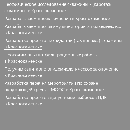
Геофизическое исследование скважины - (каротаж
скважины) в Краснокаменске
Разрабатываем проект бурения в Краснокаменске
Разрабатываем программу мониторинга подземных вод
в Краснокаменске
Разработка проекта ликвидации (тампонажа) скважины
в Краснокаменске
Проводим опытно-фильтрационные работы
в Краснокаменске
Получим санитарно-эпидемиологическое заключение
в Краснокаменске
Разработка перечня мероприятий по охране
окружающей среды ПМООС в Краснокаменске
Разработка проектов допустимых выбросов ПДВ
в Краснокаменске