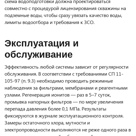
схема водоподготовки должна проектироваться
совместно с процедурой лицензирования скважины на
подземные воды, чтобы сразу увязать качество воды,
лимиты водоотбора и требования к ЗСО.
Эксплуатация и
обслуживание
Эффективность любой системы зависит от регулярности
обслуживания. В соответствии с требованиями СП 11-
105-97 (п. 9.3) необходимо проводить режимные
наблюдения за фильтрами, мембранами и реагентными
узлами. Регенерация ионитов — раз в 5–7 суток,
промывка напорных фильтров — по мере увеличения
перепада давления более 0,1 МПа. Результаты
фиксируются в журнале эксплуатационного контроля.
Замеры остаточного хлора, мутности и
электропроводности выполняются не реже одного раза в