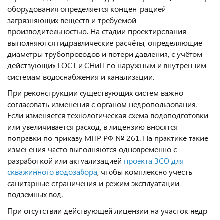
оборудования определяется концентрацией
загрязняющих веществ и требуемой
производительностью. На стадии проектирования
выполняются гидравлические расчёты, определяющие
диаметры трубопроводов и потери давления, с учётом
действующих ГОСТ и СНиП по наружным и внутренним
системам водоснабжения и канализации.
При реконструкции существующих систем важно
согласовать изменения с органом недропользования.
Если изменяется технологическая схема водоподготовки
или увеличивается расход, в лицензию вносятся
поправки по приказу МПР РФ № 261. На практике такие
изменения часто выполняются одновременно с
разработкой или актуализацией
проекта ЗСО для
скважинного водозабора
, чтобы комплексно учесть
санитарные ограничения и режим эксплуатации
подземных вод.
При отсутствии действующей лицензии на участок недр