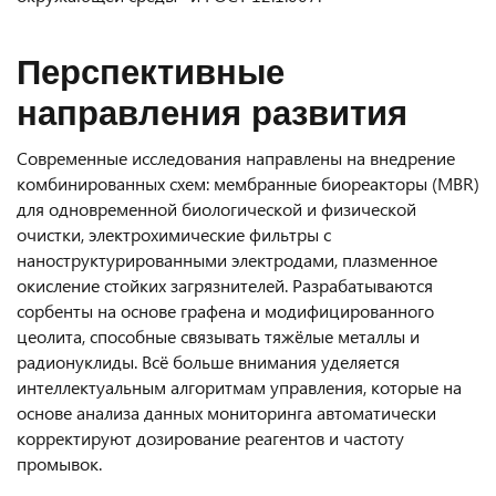
Перспективные
направления развития
Современные исследования направлены на внедрение
комбинированных схем: мембранные биореакторы (MBR)
для одновременной биологической и физической
очистки, электрохимические фильтры с
наноструктурированными электродами, плазменное
окисление стойких загрязнителей. Разрабатываются
сорбенты на основе графена и модифицированного
цеолита, способные связывать тяжёлые металлы и
радионуклиды. Всё больше внимания уделяется
интеллектуальным алгоритмам управления, которые на
основе анализа данных мониторинга автоматически
корректируют дозирование реагентов и частоту
промывок.