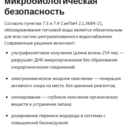
микробиологическая
безопасность
Согласно пунктам 7.3 и 7.4 СанПиН 2.1.3684-21,
обеззараживание питьевой воды является обязательным
для всех систем централизованного водоснабжения.
Современные решения включают:
ультрафиолетовое излучение (длина волны 254 нм) —
разрушает ДНК микроорганизмов без образования
хлорорганических соединений;
электрохимическое анодное окисление — генерация
активного хлора на месте, без хранения реагентов;
озонирование — глубокое окисление органических
веществ и устранение запаха;
дозирование перекиси водорода в системах с
повышенной бионагрузкой.