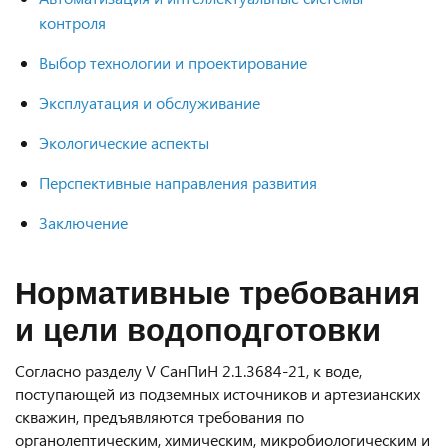
контроля
Выбор технологии и проектирование
Эксплуатация и обслуживание
Экологические аспекты
Перспективные направления развития
Заключение
Нормативные требования
и цели водоподготовки
Согласно разделу V СанПиН 2.1.3684-21, к воде,
поступающей из подземных источников и артезианских
скважин, предъявляются требования по
органолептическим, химическим, микробиологическим и