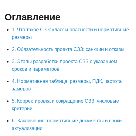
Оглавление
1. Что такое СЗЗ: классы опасности и нормативные
размеры
2. Обязательность проекта СЗЗ: санкции и отказы
3. Этапы разработки проекта СЗЗ с указанием
сроков и параметров
4. Нормативная таблица: размеры, ПДК, частота
замеров
5. Корректировка и сокращение СЗЗ: числовые
критерии
6. Заключение: нормативные документы и сроки
актуализации