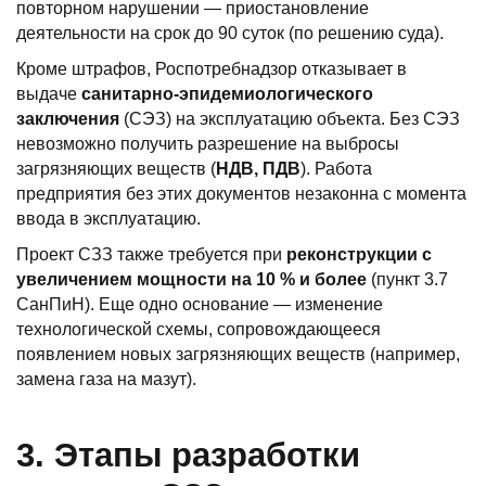
повторном нарушении — приостановление
деятельности на срок до 90 суток (по решению суда).
Кроме штрафов, Роспотребнадзор отказывает в
выдаче
санитарно-эпидемиологического
заключения
(СЭЗ) на эксплуатацию объекта. Без СЭЗ
невозможно получить разрешение на выбросы
загрязняющих веществ (
НДВ, ПДВ
). Работа
предприятия без этих документов незаконна с момента
ввода в эксплуатацию.
Проект СЗЗ также требуется при
реконструкции с
увеличением мощности на 10 % и более
(пункт 3.7
СанПиН). Еще одно основание — изменение
технологической схемы, сопровождающееся
появлением новых загрязняющих веществ (например,
замена газа на мазут).
3. Этапы разработки