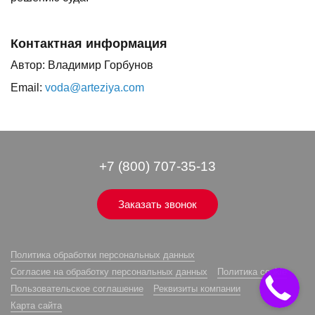
Контактная информация
Автор: Владимир Горбунов
Email:
voda@arteziya.com
+7 (800) 707-35-13
Заказать звонок
Политика обработки персональных данных
Согласие на обработку персональных данных
Политика cookie
Пользовательское соглашение
Реквизиты компании
Карта сайта