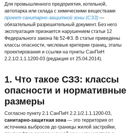
Для промышленного предприятия, котельной,
автопарка или склада с химическими веществами
проект санитарно-защитной зоны (СЗЗ)
—
обязательный разрешительный документ. Без него
эксплуатация признается нарушением статьи 12
Федерального закона № 52-ФЗ. В статье приведены
классы опасности, числовые критерии границ, этапы
проектирования и ссылки на пункты СанПиН
2.2.1/2.1.1.1200-03 (редакция от 25.04.2014).
1. Что такое СЗЗ: классы
опасности и нормативные
размеры
Согласно пункту 2.1 СанПиН 2.2.1/2.1.1.1200-03,
санитарно-защитная зона
— это территория от
источника выбросов до границы жилой застройки,