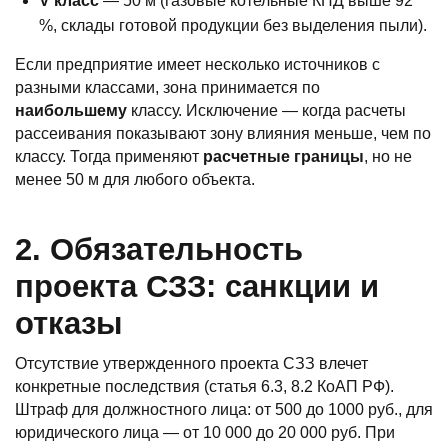
V класс
— 50 м (газовые котельные КПД выше 92
%, склады готовой продукции без выделения пыли).
Если предприятие имеет несколько источников с
разными классами, зона принимается по
наибольшему
классу. Исключение — когда расчеты
рассеивания показывают зону влияния меньше, чем по
классу. Тогда применяют
расчетные границы
, но не
менее 50 м для любого объекта.
2. Обязательность
проекта СЗЗ: санкции и
отказы
Отсутствие утвержденного проекта СЗЗ влечет
конкретные последствия (статья 6.3, 8.2 КоАП РФ).
Штраф для должностного лица: от 500 до 1000 руб., для
юридического лица — от 10 000 до 20 000 руб. При