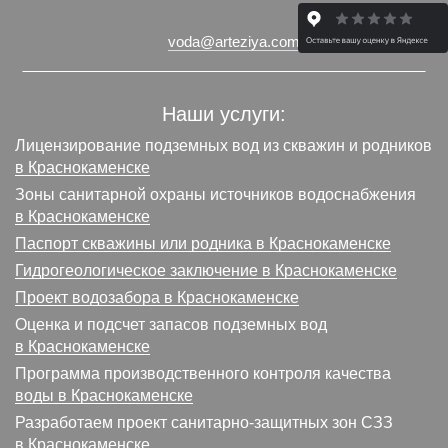
voda@arteziya.com
Наши услуги:
Лицензирование подземных вод из скважин и родников
в Краснокаменске
Зоны санитарной охраны источников водоснабжения
в Краснокаменске
Паспорт скважины или родника в Краснокаменске
Гидрогеологическое заключение в Краснокаменске
Проект водозабора в Краснокаменске
Оценка и подсчет запасов подземных вод
в Краснокаменске
Программа производственного контроля качества
воды в Краснокаменске
Разработаем проект санитарно-защитных зон СЗЗ
в Краснокаменске