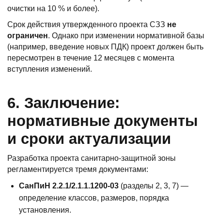
очистки на 10 % и более).
Срок действия утвержденного проекта СЗЗ
не
ограничен
. Однако при изменении нормативной базы
(например, введение новых ПДК) проект должен быть
пересмотрен в течение 12 месяцев с момента
вступления изменений.
6. Заключение:
нормативные документы
и сроки актуализации
Разработка проекта санитарно-защитной зоны
регламентируется тремя документами:
СанПиН 2.2.1/2.1.1.1200-03
(разделы 2, 3, 7) —
определение классов, размеров, порядка
установления.