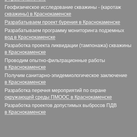
Геофизическое исследование скважины - (каротаж
скважины) в Краснокаменске
Разрабатываем проект бурения в Краснокаменске
Разрабатываем программу мониторинга подземных
вод в Краснокаменске
Разработка проекта ликвидации (тампонажа) скважины
в Краснокаменске
Проводим опытно-фильтрационные работы
в Краснокаменске
Получим санитарно-эпидемиологическое заключение
в Краснокаменске
Разработка перечня мероприятий по охране
окружающей среды ПМООС в Краснокаменске
Разработка проектов допустимых выбросов ПДВ
в Краснокаменске