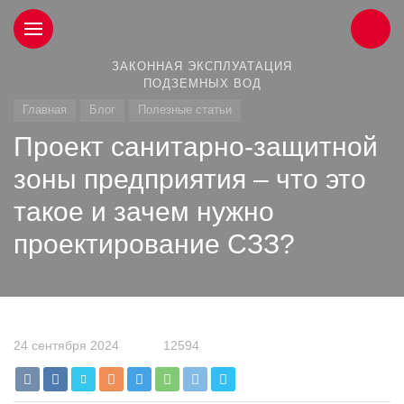
ЗАКОННАЯ ЭКСПЛУАТАЦИЯ
ПОДЗЕМНЫХ ВОД
Главная
Блог
Полезные статьи
Проект санитарно-защитной
зоны предприятия – что это
такое и зачем нужно
проектирование СЗЗ?
24 сентября 2024
12594