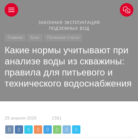
ЗАКОННАЯ ЭКСПЛУАТАЦИЯ
ПОДЗЕМНЫХ ВОД
Главная
Блог
Полезные статьи
Какие нормы учитывают при
анализе воды из скважины:
правила для питьевого и
технического водоснабжения
29 апреля 2026
2361