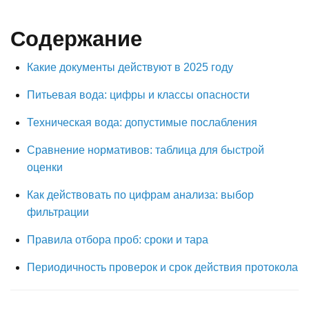
Содержание
Какие документы действуют в 2025 году
Питьевая вода: цифры и классы опасности
Техническая вода: допустимые послабления
Сравнение нормативов: таблица для быстрой
оценки
Как действовать по цифрам анализа: выбор
фильтрации
Правила отбора проб: сроки и тара
Периодичность проверок и срок действия протокола