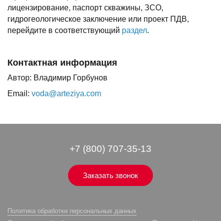
лицензирование, паспорт скважины, ЗСО,
гидрогеологическое заключение или проект ПДВ,
перейдите в соответствующий
раздел
.
Контактная информация
Автор: Владимир Горбунов
Email:
voda@arteziya.com
+7 (800) 707-35-13
Заказать звонок
Политика обработки персональных данных