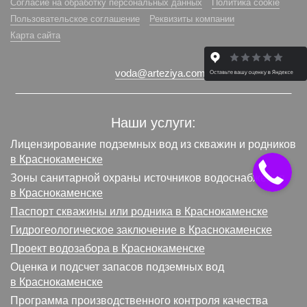
Согласие на обработку персональных данных
Политика cookie
Пользовательское соглашение
Реквизиты компании
Карта сайта
voda@arteziya.com
Наши услуги:
Лицензирование подземных вод из скважин и родников
в Краснокаменске
Зоны санитарной охраны источников водоснабжения
в Краснокаменске
Паспорт скважины или родника в Краснокаменске
Гидрогеологическое заключение в Краснокаменске
Проект водозабора в Краснокаменске
Оценка и подсчет запасов подземных вод
в Краснокаменске
Программа производственного контроля качества