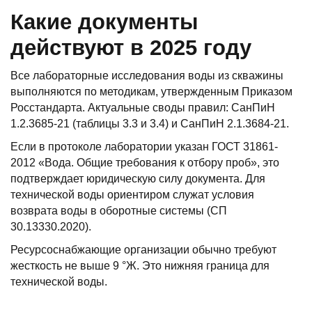
Какие документы
действуют в 2025 году
Все лабораторные исследования воды из скважины
выполняются по методикам, утвержденным Приказом
Росстандарта. Актуальные своды правил: СанПиН
1.2.3685-21 (таблицы 3.3 и 3.4) и СанПиН 2.1.3684-21.
Если в протоколе лаборатории указан ГОСТ 31861-
2012 «Вода. Общие требования к отбору проб», это
подтверждает юридическую силу документа. Для
технической воды ориентиром служат условия
возврата воды в оборотные системы (СП
30.13330.2020).
Ресурсоснабжающие организации обычно требуют
жесткость не выше 9 °Ж. Это нижняя граница для
технической воды.