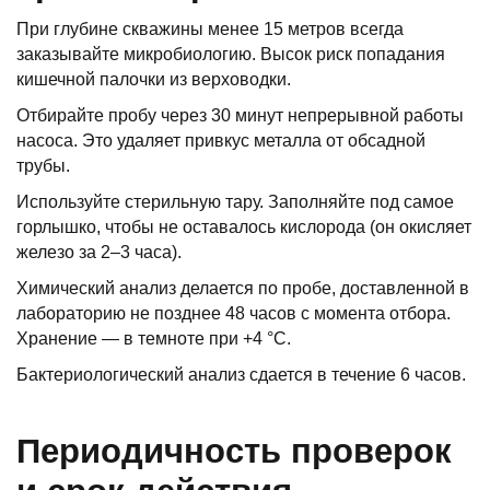
При глубине скважины менее 15 метров всегда
заказывайте микробиологию. Высок риск попадания
кишечной палочки из верховодки.
Отбирайте пробу через 30 минут непрерывной работы
насоса. Это удаляет привкус металла от обсадной
трубы.
Используйте стерильную тару. Заполняйте под самое
горлышко, чтобы не оставалось кислорода (он окисляет
железо за 2–3 часа).
Химический анализ делается по пробе, доставленной в
лабораторию не позднее 48 часов с момента отбора.
Хранение — в темноте при +4 °C.
Бактериологический анализ сдается в течение 6 часов.
Периодичность проверок