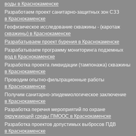
воды в Краснокаменске
Разработаем проект санитарно-защитных зон СЗЗ
в Краснокаменске
Геофизическое исследование скважины - (каротаж
скважины) в Краснокаменске
Разрабатываем проект бурения в Краснокаменске
Разрабатываем программу мониторинга подземных
вод в Краснокаменске
Разработка проекта ликвидации (тампонажа) скважины
в Краснокаменске
Проводим опытно-фильтрационные работы
в Краснокаменске
Получим санитарно-эпидемиологическое заключение
в Краснокаменске
Разработка перечня мероприятий по охране
окружающей среды ПМООС в Краснокаменске
Разработка проектов допустимых выбросов ПДВ
в Краснокаменске