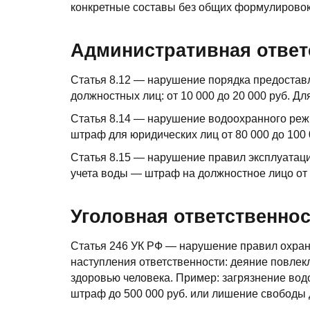
конкретные составы без общих формулировок
Административная ответ
Статья 8.12 — нарушение порядка предостав
должностных лиц: от 10 000 до 20 000 руб. Дл
Статья 8.14 — нарушение водоохранного реж
штраф для юридических лиц от 80 000 до 100 
Статья 8.15 — нарушение правил эксплуатац
учета воды — штраф на должностное лицо от 2
Уголовная ответственнос
Статья 246 УК РФ — нарушение правил охран
наступления ответственности: деяние повле
здоровью человека. Пример: загрязнение вод
штраф до 500 000 руб. или лишение свободы д