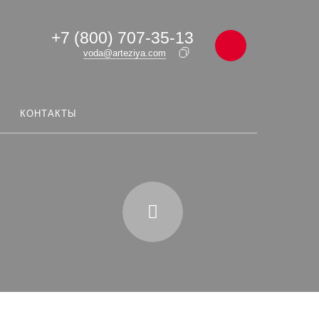
+7 (800) 707-35-13
voda@arteziya.com
КОНТАКТЫ